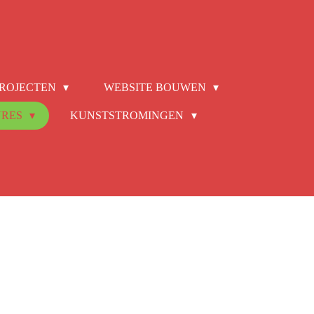
ROJECTEN
WEBSITE BOUWEN
NRES
KUNSTSTROMINGEN